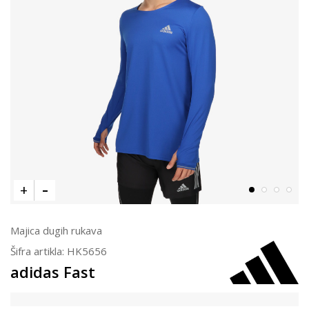
Majica dugih rukava
Šifra artikla:
HK5656
adidas Fast