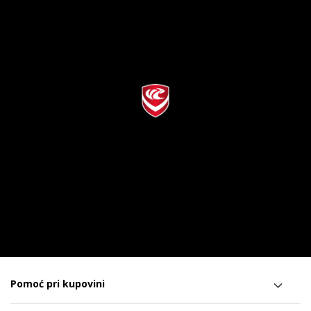
Pomoć pri kupovini