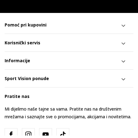
Pomoć pri kupovini
Korisnički servis
Informacije
Sport Vision ponude
Pratite nas
Mi dijelimo naše tajne sa vama. Pratite nas na društvenim
mrežama i saznajte sve o promocijama, akcijama i novitetima.