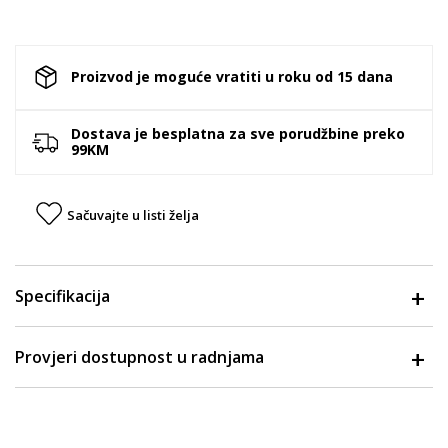
Proizvod je moguće vratiti u roku od 15 dana
Dostava je besplatna za sve porudžbine preko
99KM
Sačuvajte u listi želja
Specifikacija
Provjeri dostupnost u radnjama