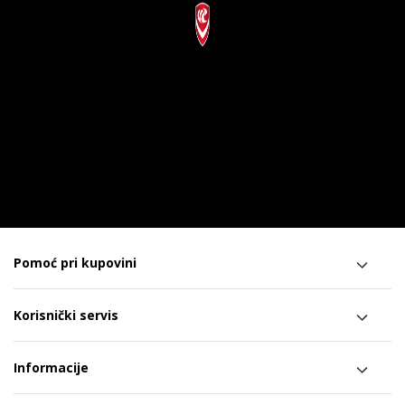
Pomoć pri kupovini
Korisnički servis
Informacije