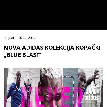
Fudbal
02.02.2017.
NOVA ADIDAS KOLEKCIJA KOPAČKI
„BLUE BLAST“