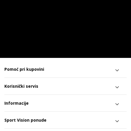
Pomoć pri kupovini
Korisnički servis
Informacije
Sport Vision ponude