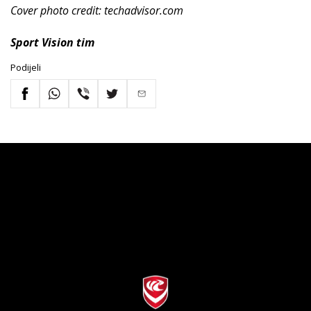
Cover photo credit: techadvisor.com
Sport Vision tim
Podijeli