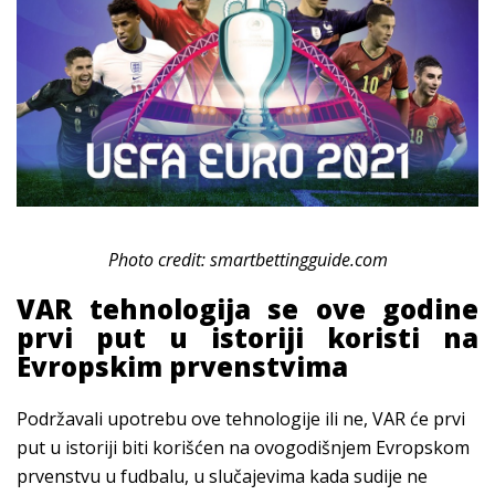
Photo credit: smartbettingguide.com
VAR tehnologija se ove godine
prvi put u istoriji koristi na
Evropskim prvenstvima
Podržavali upotrebu ove tehnologije ili ne, VAR će prvi
put u istoriji biti korišćen na ovogodišnjem Evropskom
prvenstvu u fudbalu, u slučajevima kada sudije ne