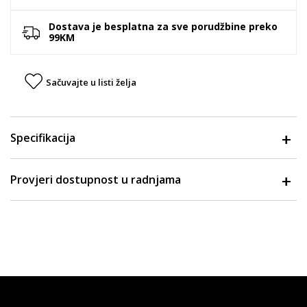
Dostava je besplatna za sve porudžbine preko
99KM
Sačuvajte u listi želja
Specifikacija
Provjeri dostupnost u radnjama