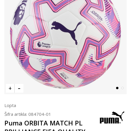
Lopta
Šifra artikla:
084704-01
Puma ORBITA MATCH PL