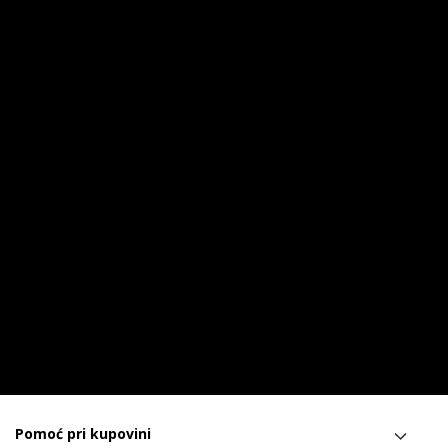
Pomoć pri kupovini