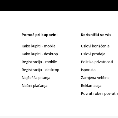
Pomoć pri kupovini
Korisnički servis
Kako kupiti - mobile
Uslovi korišćenja
Kako kupiti - desktop
Uslovi prodaje
Registracija - mobile
Politika privatnosti
Registracija - desktop
Isporuka
Najčešća pitanja
Zamjena veličine
Načini plaćanja
Reklamacija
Povrat robe i povrat 