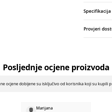
Specifikacija
Provjeri dos
Posljednje ocjene proizvoda
ne ocjene dobijene su isključivo od korisnika koji su kupili p
Marijana