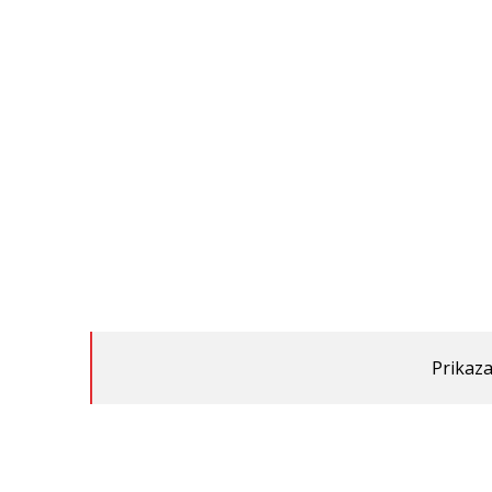
Prikaza