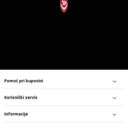
Pomoć pri kupovini
Korisnički servis
Informacije