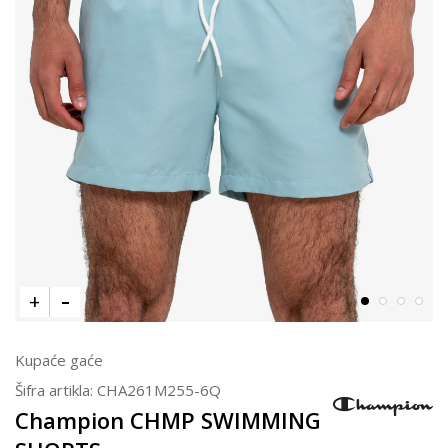
Kupaće gaće
Šifra artikla:
CHA261M255-6Q
Champion CHMP SWIMMING