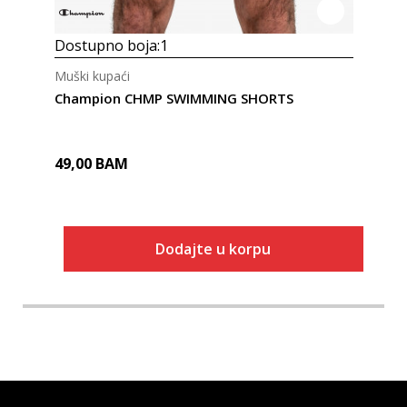
Dostupno boja:
1
Muški kupaći
Champion CHMP SWIMMING SHORTS
49,00
BAM
Dodajte u korpu