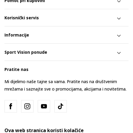
Pomoć pri kupovini
Korisnički servis
Informacije
Sport Vision ponude
Pratite nas
Mi dijelimo naše tajne sa vama. Pratite nas na društvenim
mrežama i saznajte sve o promocijama, akcijama i novitetima.
Ova web stranica koristi kolačiće