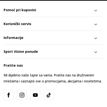
Pomoć pri kupovini
Korisnički servis
Informacije
Sport Vision ponude
Pratite nas
Mi dijelimo naše tajne sa vama. Pratite nas na društvenim
mrežama i saznajte sve o promocijama, akcijama i novitetima.