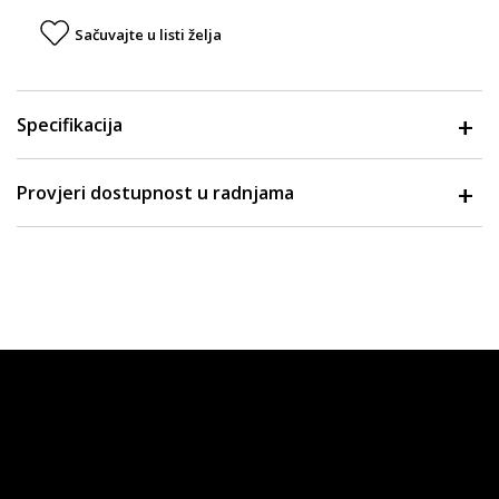
Sačuvajte u listi želja
Specifikacija
Provjeri dostupnost u radnjama