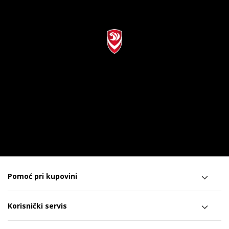
Pomoć pri kupovini
Korisnički servis