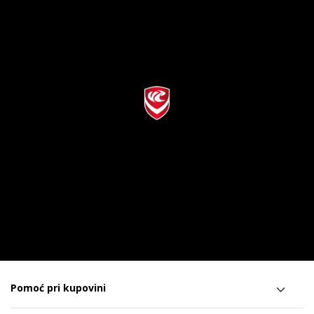
Pomoć pri kupovini