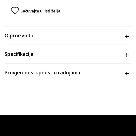
Sačuvajte u listi želja
O proizvodu
Specifikacija
Provjeri dostupnost u radnjama