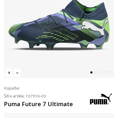
Kopačke
Šifra artikla:
107916-03
Puma Future 7 Ultimate