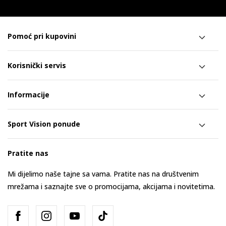
Pomoć pri kupovini
Korisnički servis
Informacije
Sport Vision ponude
Pratite nas
Mi dijelimo naše tajne sa vama. Pratite nas na društvenim
mrežama i saznajte sve o promocijama, akcijama i novitetima.