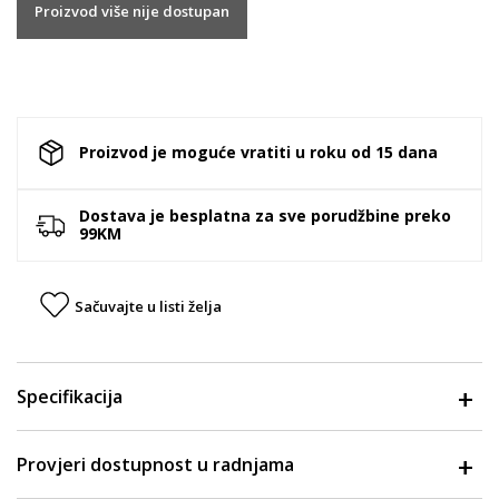
Proizvod više nije dostupan
Proizvod je moguće vratiti u roku od 15 dana
Dostava je besplatna za sve porudžbine preko
99KM
Sačuvajte u listi želja
Specifikacija
Provjeri dostupnost u radnjama