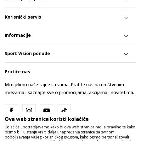
Korisnički servis
Informacije
Sport Vision ponude
Pratite nas
Mi dijelimo naše tajne sa vama. Pratite nas na društvenim
mrežama i saznajte sve o promocijama, akcijama i novitetima.
Ova web stranica koristi kolačiće
Kolačiće upotrebljavamo kako bi ova web stranica radila pravilno te kako
bismo bili u stanju vršiti dalja unapređenja stranice sa svrhom
poboljšavanja vašeg korisničkog iskustva, kako bismo personalizovali