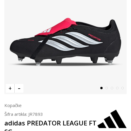
Kopačke
Šifra artikla:
JR7893
adidas PREDATOR LEAGUE FT