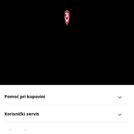
Pomoć pri kupovini
Korisnički servis
Informacije