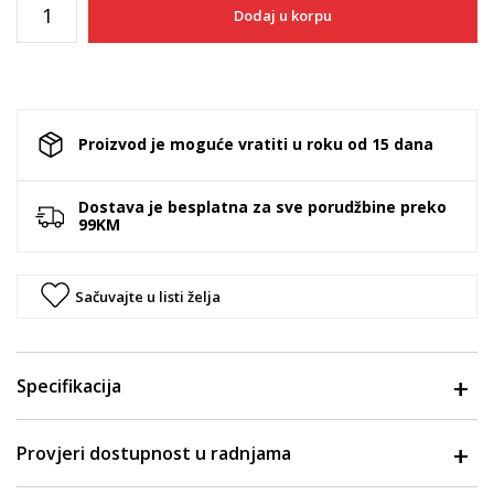
Dodaj u korpu
Proizvod je moguće vratiti u roku od 15 dana
Dostava je besplatna za sve porudžbine preko
99KM
Sačuvajte u listi želja
Specifikacija
Provjeri dostupnost u radnjama