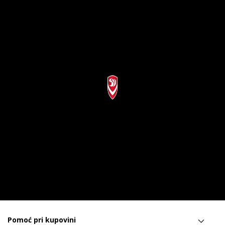
Pomoć pri kupovini