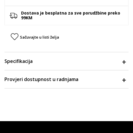
Dostava je besplatna za sve porudžbine preko
99KM
Sačuvajte u listi želja
Specifikacija
Provjeri dostupnost u radnjama