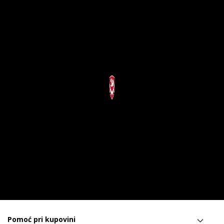
Pomoć pri kupovini