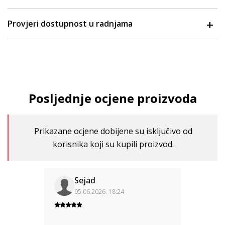
Provjeri dostupnost u radnjama
Posljednje ocjene proizvoda
Prikazane ocjene dobijene su isključivo od
korisnika koji su kupili proizvod.
Sejad
05.06.2026. 18:24