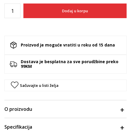
Dodaj u korpu
Proizvod je moguće vratiti u roku od 15 dana
Dostava je besplatna za sve porudžbine preko
99KM
Sačuvajte u listi želja
O proizvodu
Specifikacija