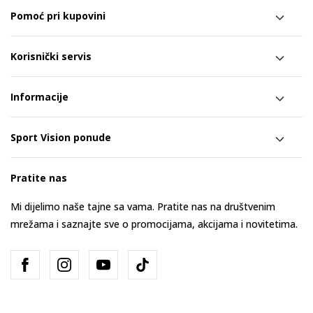
Pomoć pri kupovini
Korisnički servis
Informacije
Sport Vision ponude
Pratite nas
Mi dijelimo naše tajne sa vama. Pratite nas na društvenim
mrežama i saznajte sve o promocijama, akcijama i novitetima.