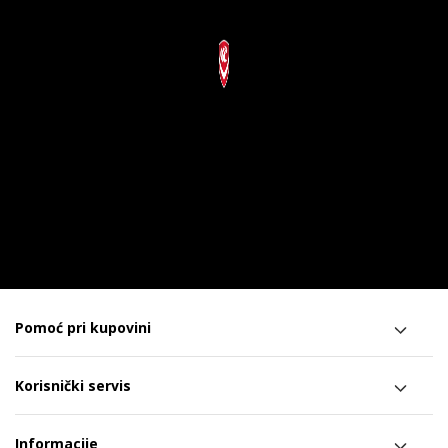
Pomoć pri kupovini
Korisnički servis
Informacije