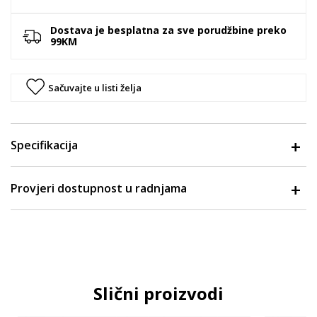
Dostava je besplatna za sve porudžbine preko
99KM
Sačuvajte u listi želja
Specifikacija
Provjeri dostupnost u radnjama
Slični proizvodi