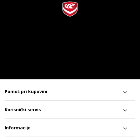
Pomoć pri kupovini
Korisnički servis
Informacije