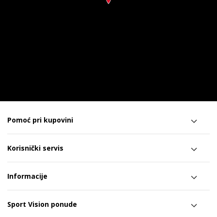
Pomoć pri kupovini
Korisnički servis
Informacije
Sport Vision ponude