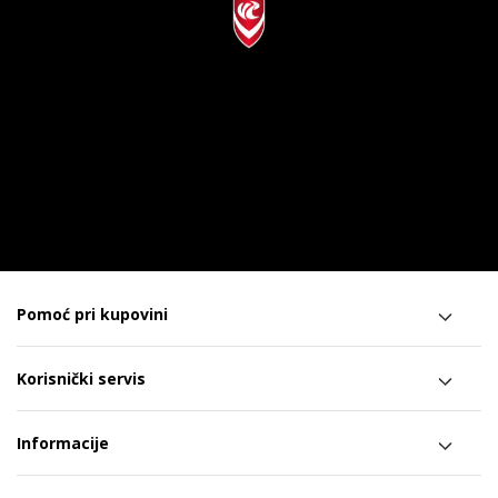
Pomoć pri kupovini
Korisnički servis
Informacije