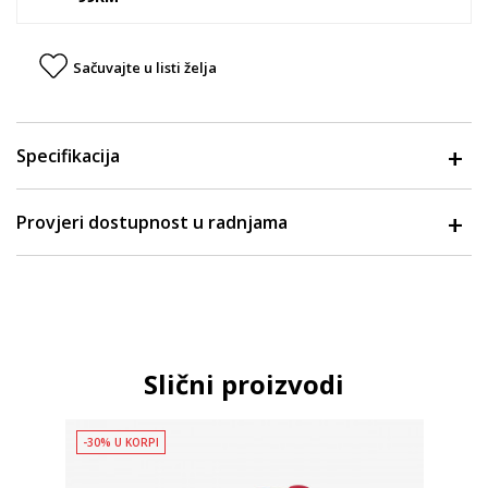
Sačuvajte u listi želja
Specifikacija
Provjeri dostupnost u radnjama
Slični proizvodi
-30% U KORPI