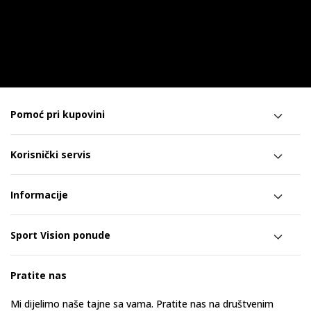
Pomoć pri kupovini
Korisnički servis
Informacije
Sport Vision ponude
Pratite nas
Mi dijelimo naše tajne sa vama. Pratite nas na društvenim