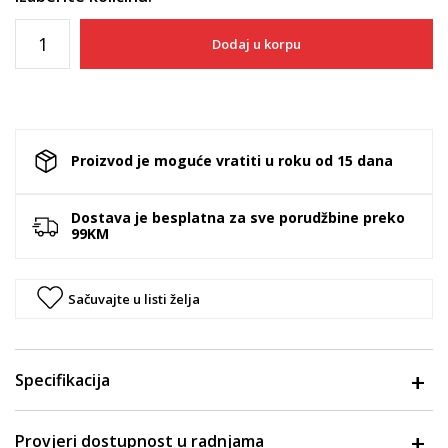
Dodaj u korpu
Proizvod je moguće vratiti u roku od 15 dana
Dostava je besplatna za sve porudžbine preko
99KM
Sačuvajte u listi želja
Specifikacija
Provjeri dostupnost u radnjama