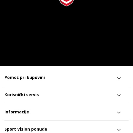
Pomoć pri kupovini
Korisnički servis
Informacije
Sport Vision ponude