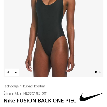
Jednodijelni kupaći kostim
Šifra artikla:
NESSC185-001
Nike FUSION BACK ONE PIEC