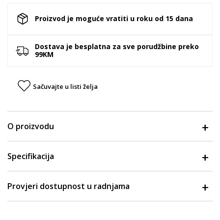
Proizvod je moguće vratiti u roku od 15 dana
Dostava je besplatna za sve porudžbine preko
99KM
Sačuvajte u listi želja
O proizvodu
Specifikacija
Provjeri dostupnost u radnjama