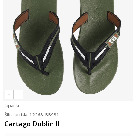
Japanke
Šifra artikla:
12268-BB931
Cartago Dublin II