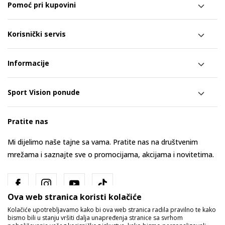
Pomoć pri kupovini
Korisnički servis
Informacije
Sport Vision ponude
Pratite nas
Mi dijelimo naše tajne sa vama. Pratite nas na društvenim
mrežama i saznajte sve o promocijama, akcijama i novitetima.
Ova web stranica koristi kolačiće
Kolačiće upotrebljavamo kako bi ova web stranica radila pravilno te kako
bismo bili u stanju vršiti dalja unapređenja stranice sa svrhom