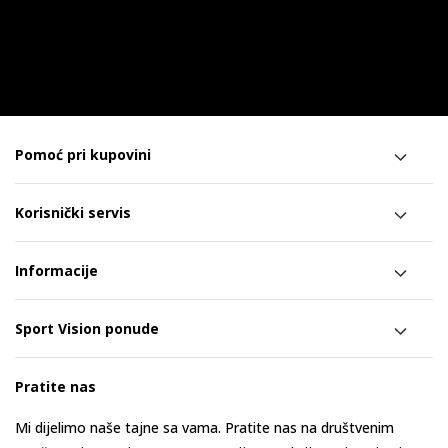
Pomoć pri kupovini
Korisnički servis
Informacije
Sport Vision ponude
Pratite nas
Mi dijelimo naše tajne sa vama. Pratite nas na društvenim