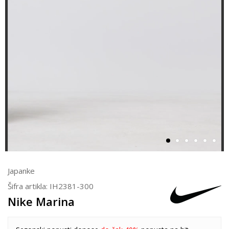
Japanke
Šifra artikla:
IH2381-300
Nike Marina