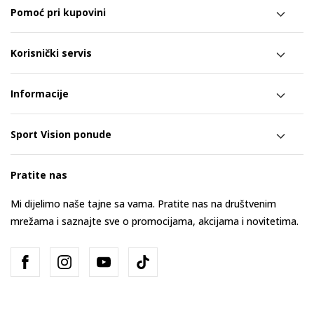
Pomoć pri kupovini
Korisnički servis
Informacije
Sport Vision ponude
Pratite nas
Mi dijelimo naše tajne sa vama. Pratite nas na društvenim
mrežama i saznajte sve o promocijama, akcijama i novitetima.