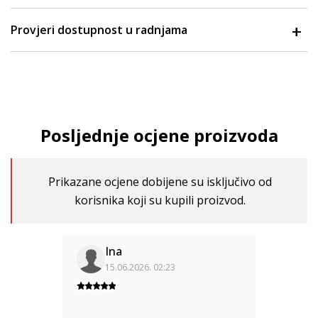
Provjeri dostupnost u radnjama
Posljednje ocjene proizvoda
Prikazane ocjene dobijene su isključivo od
korisnika koji su kupili proizvod.
Ina
15.06.2026. 02:23