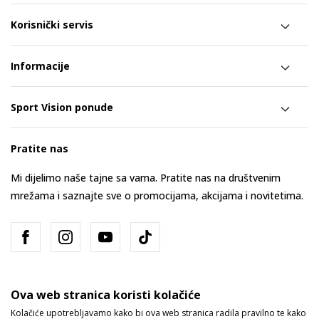
Korisnički servis
Informacije
Sport Vision ponude
Pratite nas
Mi dijelimo naše tajne sa vama. Pratite nas na društvenim
mrežama i saznajte sve o promocijama, akcijama i novitetima.
Ova web stranica koristi kolačiće
Kolačiće upotrebljavamo kako bi ova web stranica radila pravilno te kako