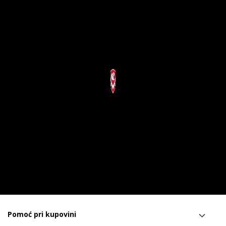
Pomoć pri kupovini