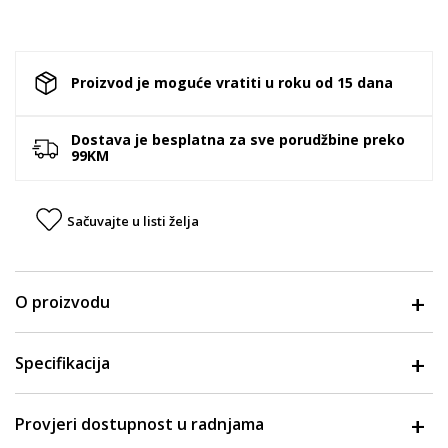
Proizvod je moguće vratiti u roku od 15 dana
Dostava je besplatna za sve porudžbine preko
99KM
Sačuvajte u listi želja
O proizvodu
Specifikacija
Provjeri dostupnost u radnjama