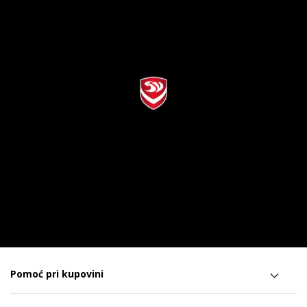
Pomoć pri kupovini