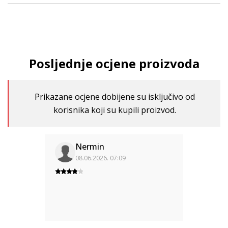
Posljednje ocjene proizvoda
Prikazane ocjene dobijene su isključivo od
korisnika koji su kupili proizvod.
Nermin
08.06.2026. 07:09