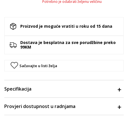
Potrebno je odabrati željenu veličinu
Proizvod je moguće vratiti u roku od 15 dana
Dostava je besplatna za sve porudžbine preko
99KM
Sačuvajte u listi želja
Specifikacija
Provjeri dostupnost u radnjama