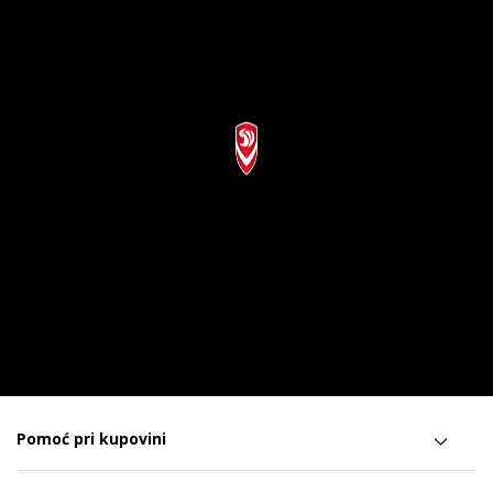
Pomoć pri kupovini