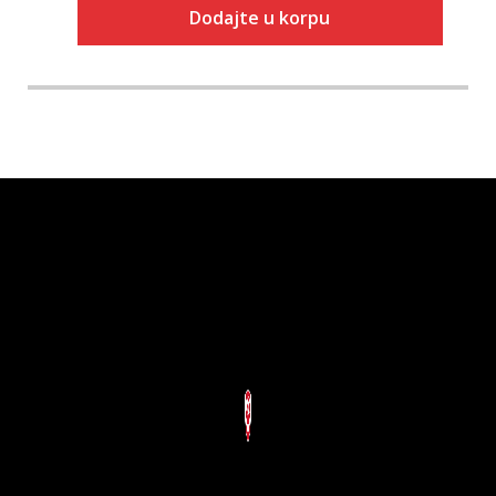
Dodajte u korpu