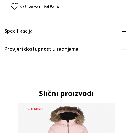
Sačuvajte u listi želja
Specifikacija
Provjeri dostupnost u radnjama
Slični proizvodi
-30% U KORPI