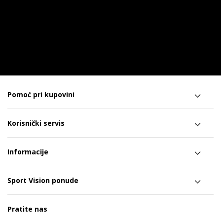
Pomoć pri kupovini
Korisnički servis
Informacije
Sport Vision ponude
Pratite nas