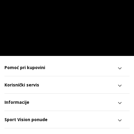
Pomoć pri kupovini
Korisnički servis
Informacije
Sport Vision ponude