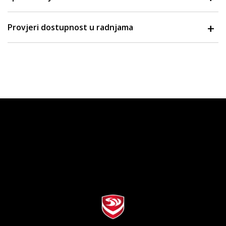
Provjeri dostupnost u radnjama