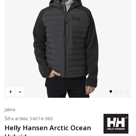
Jakna
Šifra artikla:
34074-980
Helly Hansen Arctic Ocean