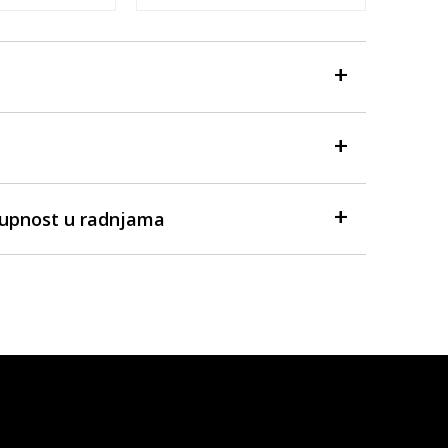
tupnost u radnjama