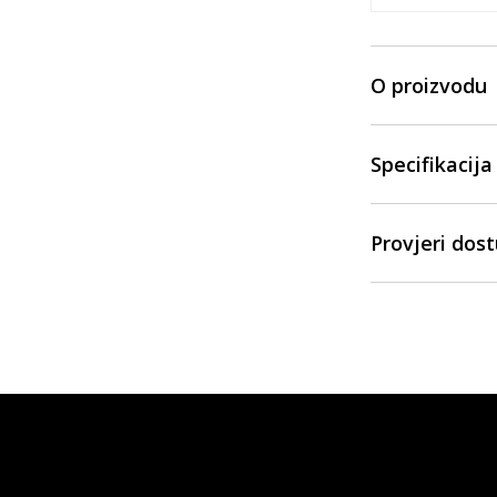
O proizvodu
Specifikacija
Provjeri dos