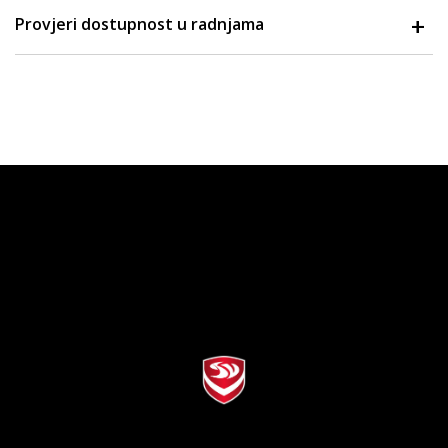
Provjeri dostupnost u radnjama