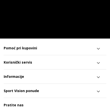
Pomoć pri kupovini
Korisnički servis
Informacije
Sport Vision ponude
Pratite nas