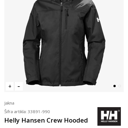
Jakna
Šifra artikla:
33891-990
Helly Hansen Crew Hooded