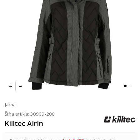
Jakna
Šifra artikla:
30909-200
Killtec Airin