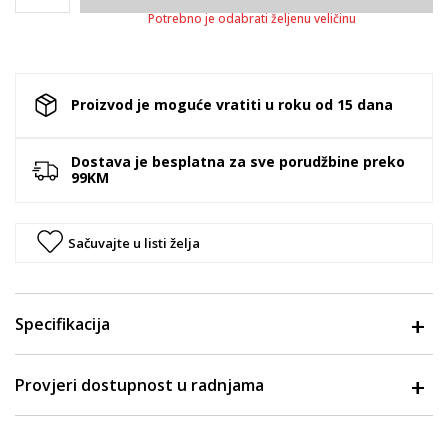
Potrebno je odabrati željenu veličinu
Proizvod je moguće vratiti u roku od 15 dana
Dostava je besplatna za sve porudžbine preko
99KM
Sačuvajte u listi želja
Specifikacija
Provjeri dostupnost u radnjama