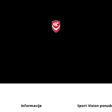
Informacije
Sport Vision ponud