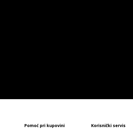
Pomoć pri kupovini
Korisnički servis