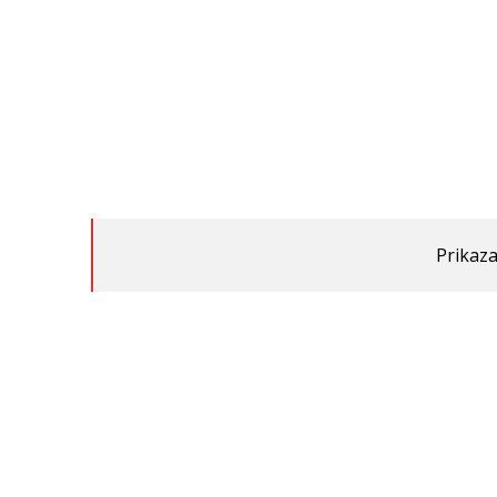
Prikaza