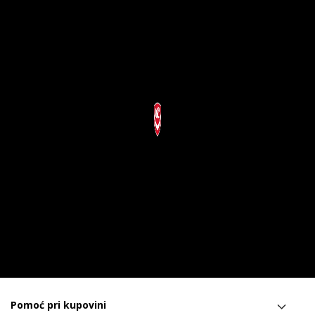
Pomoć pri kupovini