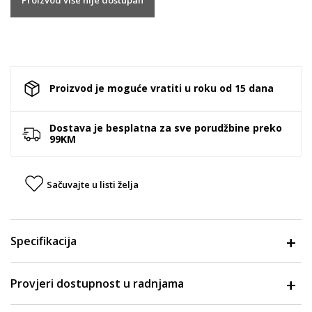
Proizvod je moguće vratiti u roku od 15 dana
Dostava je besplatna za sve porudžbine preko
99KM
Sačuvajte u listi želja
Specifikacija
Provjeri dostupnost u radnjama