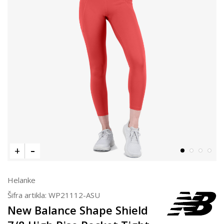
Helanke
Šifra artikla:
WP21112-ASU
New Balance Shape Shield