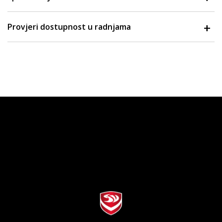
Provjeri dostupnost u radnjama