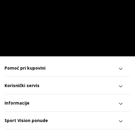
Pomoć pri kupovini
Korisnički servis
Informacije
Sport Vision ponude