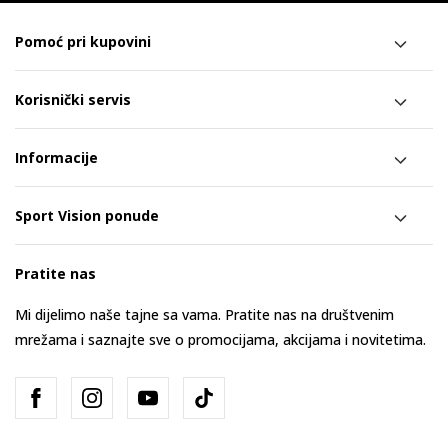
Pomoć pri kupovini
Korisnički servis
Informacije
Sport Vision ponude
Pratite nas
Mi dijelimo naše tajne sa vama. Pratite nas na društvenim
mrežama i saznajte sve o promocijama, akcijama i novitetima.