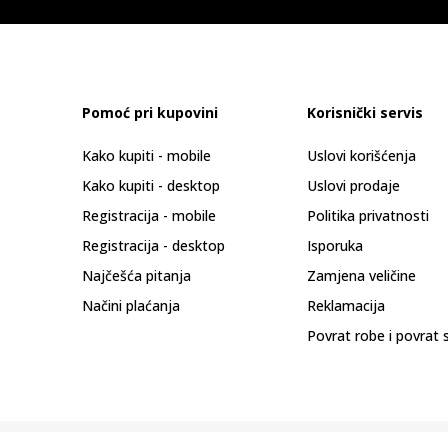
Pomoć pri kupovini
Korisnički servis
Kako kupiti - mobile
Uslovi korišćenja
Kako kupiti - desktop
Uslovi prodaje
Registracija - mobile
Politika privatnosti
Registracija - desktop
Isporuka
Najčešća pitanja
Zamjena veličine
Načini plaćanja
Reklamacija
Povrat robe i povrat 