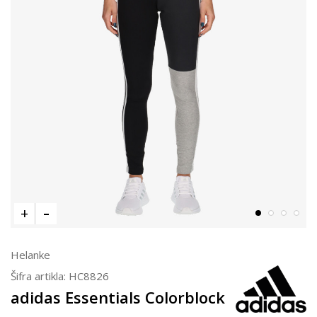
Helanke
Šifra artikla:
HC8826
adidas Essentials Colorblock