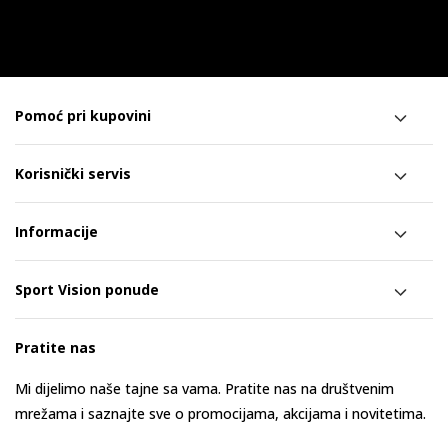
Pomoć pri kupovini
Korisnički servis
Informacije
Sport Vision ponude
Pratite nas
Mi dijelimo naše tajne sa vama. Pratite nas na društvenim
mrežama i saznajte sve o promocijama, akcijama i novitetima.