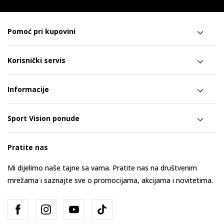
Pomoć pri kupovini
Korisnički servis
Informacije
Sport Vision ponude
Pratite nas
Mi dijelimo naše tajne sa vama. Pratite nas na društvenim
mrežama i saznajte sve o promocijama, akcijama i novitetima.