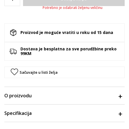
Potrebno je odabrati željenu veličinu
Proizvod je moguće vratiti u roku od 15 dana
Dostava je besplatna za sve porudžbine preko
99KM
Sačuvajte u listi želja
O proizvodu
Specifikacija