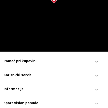
Pomoć pri kupovini
Korisnički servis
Informacije
Sport Vision ponude