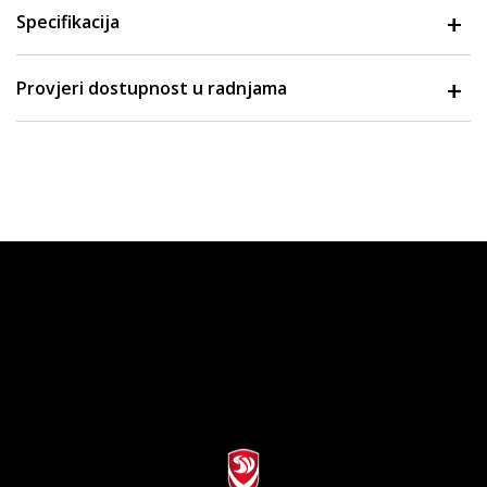
Specifikacija
Provjeri dostupnost u radnjama