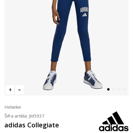
Helanke
Šifra artikla:
JM5937
adidas Collegiate