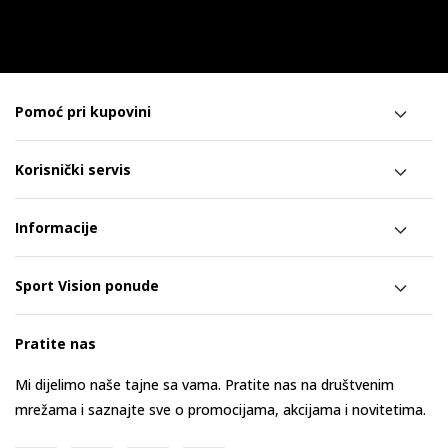
Pomoć pri kupovini
Korisnički servis
Informacije
Sport Vision ponude
Pratite nas
Mi dijelimo naše tajne sa vama. Pratite nas na društvenim
mrežama i saznajte sve o promocijama, akcijama i novitetima.