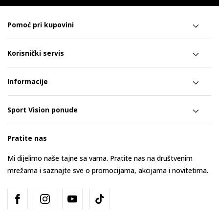
Pomoć pri kupovini
Korisnički servis
Informacije
Sport Vision ponude
Pratite nas
Mi dijelimo naše tajne sa vama. Pratite nas na društvenim
mrežama i saznajte sve o promocijama, akcijama i novitetima.