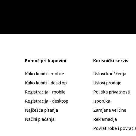
Pomoć pri kupovini
Korisnički servis
Kako kupiti - mobile
Uslovi korišćenja
Kako kupiti - desktop
Uslovi prodaje
Registracija - mobile
Politika privatnosti
Registracija - desktop
Isporuka
Najčešća pitanja
Zamjena veličine
Načini plaćanja
Reklamacija
Povrat robe i povrat 