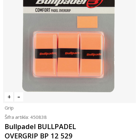
Grip
Šifra artikla:
450838
Bullpadel BULLPADEL
OVERGRIP BP 12 529