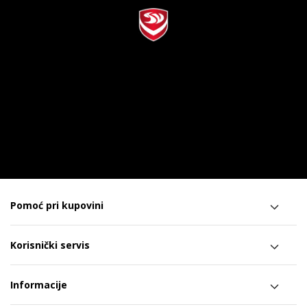
Pomoć pri kupovini
Korisnički servis
Informacije