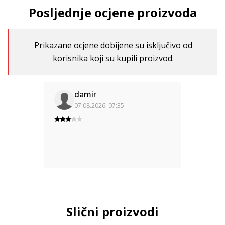
Posljednje ocjene proizvoda
Prikazane ocjene dobijene su isključivo od
korisnika koji su kupili proizvod.
damir
07.08.2026. 07:35
Slični proizvodi