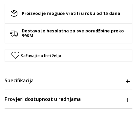
Proizvod je moguće vratiti u roku od 15 dana
Dostava je besplatna za sve porudžbine preko
99KM
Sačuvajte u listi želja
Specifikacija
Provjeri dostupnost u radnjama