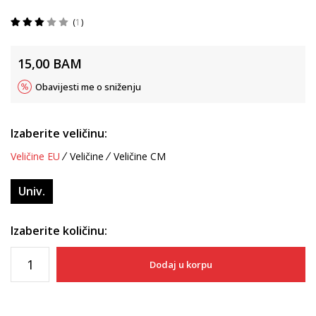
1
15,00
BAM
Obavijesti me o sniženju
Izaberite veličinu:
Veličine EU
Veličine
Veličine CM
Univ.
Izaberite količinu:
Dodaj u korpu