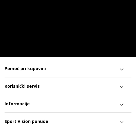
Pomoć pri kupovini
Korisnički servis
Informacije
Sport Vision ponude