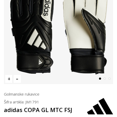
Golmanske rukavice
Šifra artikla:
JM1791
adidas COPA GL MTC FSJ