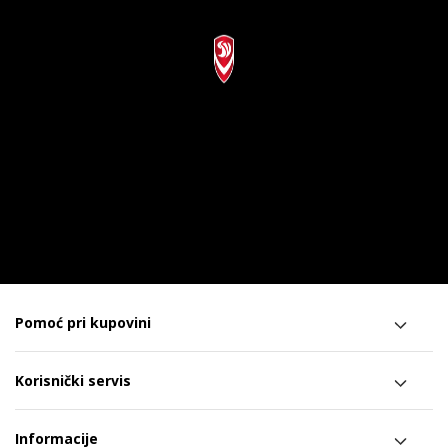
Pomoć pri kupovini
Korisnički servis
Informacije