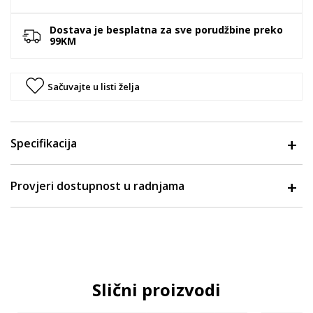
Dostava je besplatna za sve porudžbine preko
99KM
Sačuvajte u listi želja
Specifikacija
Provjeri dostupnost u radnjama
Slični proizvodi