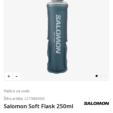
Flašica za vodu
Šifra artikla:
LC1986500
Salomon Soft Flask 250ml