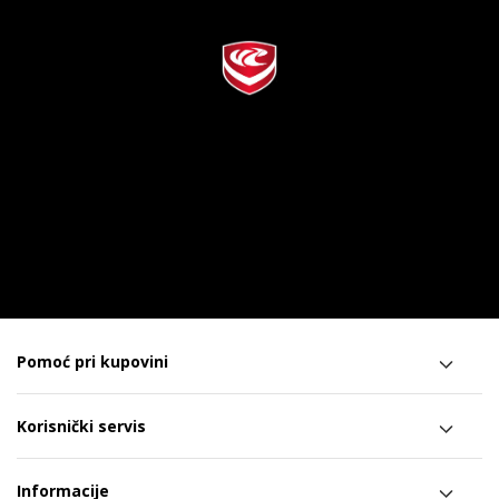
Pomoć pri kupovini
Korisnički servis
Informacije